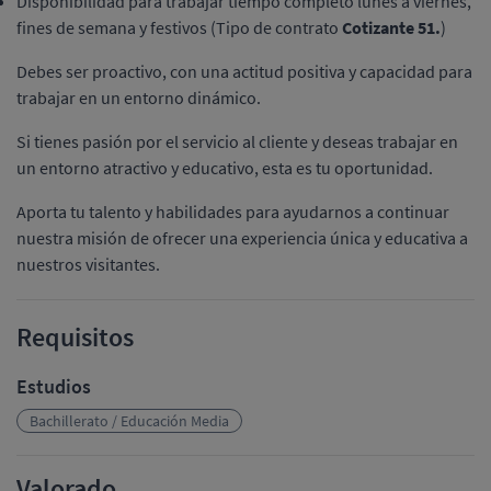
Disponibilidad para trabajar tiempo completo lunes a viernes,
fines de semana y festivos (Tipo de contrato
Cotizante 51.
)
Debes ser proactivo, con una actitud positiva y capacidad para
trabajar en un entorno dinámico.
Si tienes pasión por el servicio al cliente y deseas trabajar en
un entorno atractivo y educativo, esta es tu oportunidad.
Aporta tu talento y habilidades para ayudarnos a continuar
nuestra misión de ofrecer una experiencia única y educativa a
nuestros visitantes.
Requisitos
Estudios
Bachillerato / Educación Media
Valorado