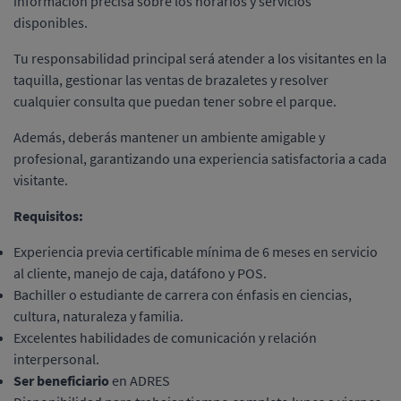
información precisa sobre los horarios y servicios
disponibles.
Tu responsabilidad principal será atender a los visitantes en la
taquilla, gestionar las ventas de brazaletes y resolver
cualquier consulta que puedan tener sobre el parque.
Además, deberás mantener un ambiente amigable y
profesional, garantizando una experiencia satisfactoria a cada
visitante.
Requisitos:
Experiencia previa certificable mínima de 6 meses en servicio
al cliente, manejo de caja, datáfono y POS.
Bachiller o estudiante de carrera con énfasis en ciencias,
cultura, naturaleza y familia.
Excelentes habilidades de comunicación y relación
interpersonal.
Ser beneficiario
en ADRES